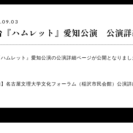
.09.03
台『ハムレット』愛知公演 公演詳
『ハムレット』愛知公演の公演詳細ページが公開となりまし
知】名古屋文理大学文化フォーラム（稲沢市民会館）公演詳