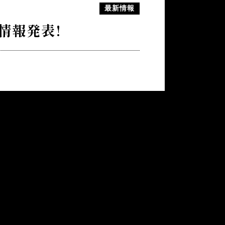
最新情報
情報発表!