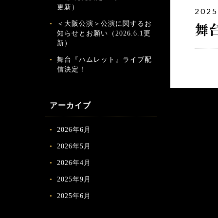
更新）
2025
＜大阪公演＞公演に関するお
舞
知らせとお願い（2026.6.1更
新）
舞台『ハムレット』ライブ配
信決定！
アーカイブ
2026年6月
2026年5月
2026年4月
2025年9月
2025年6月