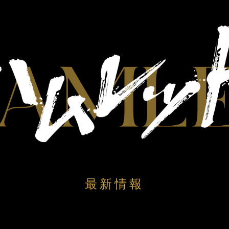
最新情報
：2025年9月