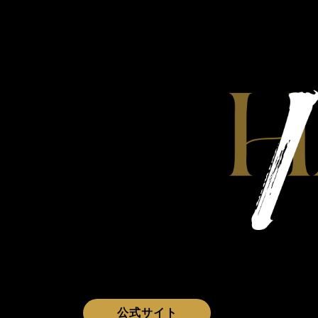
アーカイブ
公式サイト